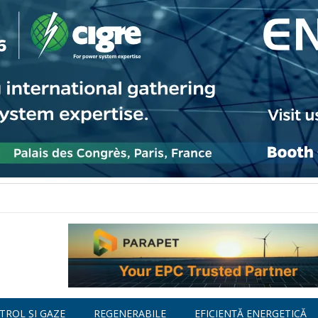
TROL ȘI GAZE
REGENERABILE
EFICIENȚĂ ENERGETICĂ