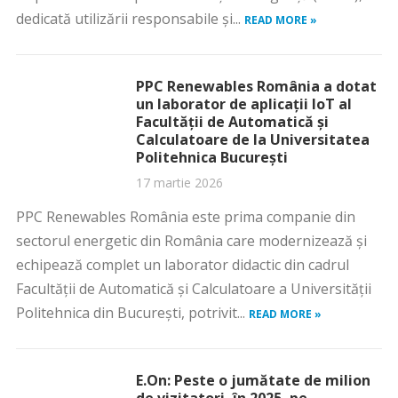
dedicată utilizării responsabile și...
READ MORE »
PPC Renewables România a dotat
un laborator de aplicații IoT al
Facultății de Automatică și
Calculatoare de la Universitatea
Politehnica București
17 martie 2026
PPC Renewables România este prima companie din
sectorul energetic din România care modernizează și
echipează complet un laborator didactic din cadrul
Facultății de Automatică și Calculatoare a Universității
Politehnica din București, potrivit...
READ MORE »
E.On: Peste o jumătate de milion