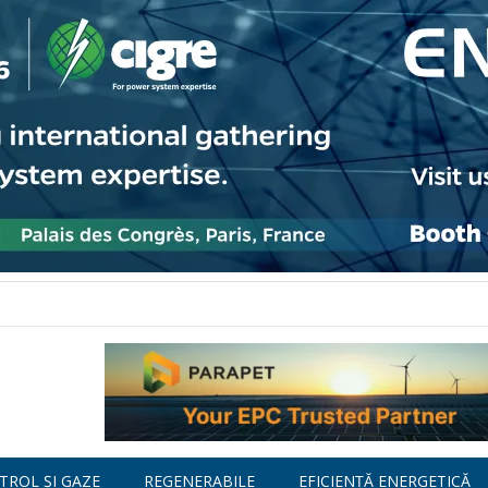
TROL ȘI GAZE
REGENERABILE
EFICIENȚĂ ENERGETICĂ