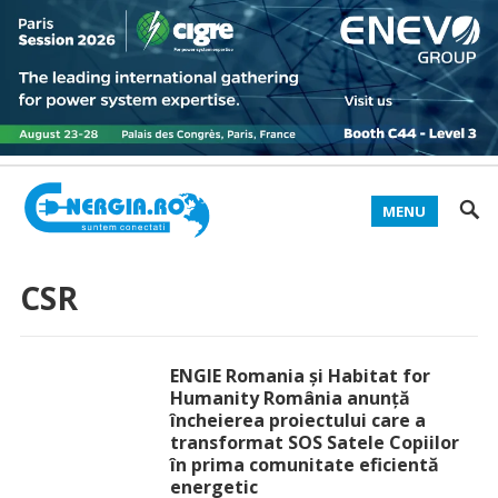
MENU
CSR
ENGIE Romania și Habitat for
Humanity România anunță
încheierea proiectului care a
transformat SOS Satele Copiilor
în prima comunitate eficientă
energetic