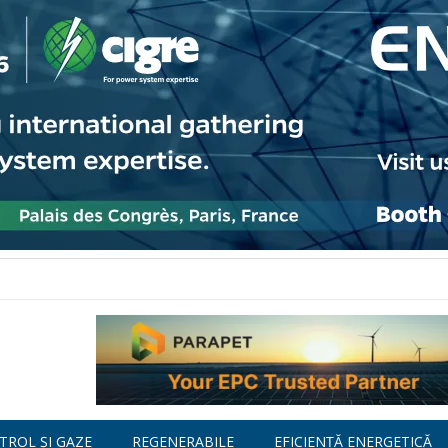
TROL ȘI GAZE
REGENERABILE
EFICIENȚĂ ENERGETICĂ