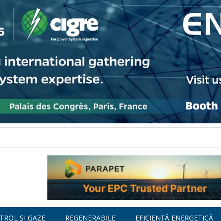
TROL ȘI GAZE
REGENERABILE
EFICIENȚĂ ENERGETICĂ