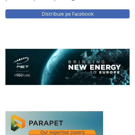
Distribuie pe Facebook