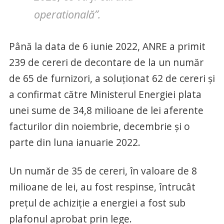
operatională”.
Până la data de 6 iunie 2022, ANRE a primit
239 de cereri de decontare de la un număr
de 65 de furnizori, a soluţionat 62 de cereri şi
a confirmat către Ministerul Energiei plata
unei sume de 34,8 milioane de lei aferente
facturilor din noiembrie, decembrie şi o
parte din luna ianuarie 2022.
Un număr de 35 de cereri, în valoare de 8
milioane de lei, au fost respinse, întrucât
preţul de achiziţie a energiei a fost sub
plafonul aprobat prin lege.