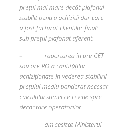
prețul mai mare decât plafonul
stabilit pentru achizitii dar care
a fost facturat clientilor finali
sub prețul plafonat aferent.
– raportarea în ore CET
sau ore RO a cantităților
achiziționate în vederea stabilirii
prețului mediu ponderat necesar
calculului sumei ce revine spre
decontare operatorilor.
– am sesizat Ministerul