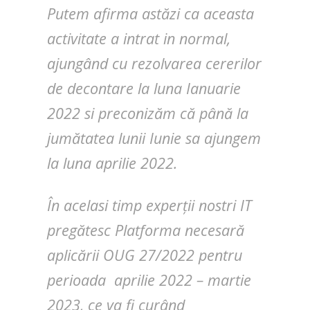
Putem afirma astăzi ca aceasta
activitate a intrat in normal,
ajungând cu rezolvarea cererilor
de decontare la luna Ianuarie
2022 si preconizăm că până la
jumătatea lunii Iunie sa ajungem
la luna aprilie 2022.
În acelasi timp experții nostri IT
pregătesc Platforma necesară
aplicării OUG 27/2022 pentru
perioada aprilie 2022 – martie
2023, ce va fi curând