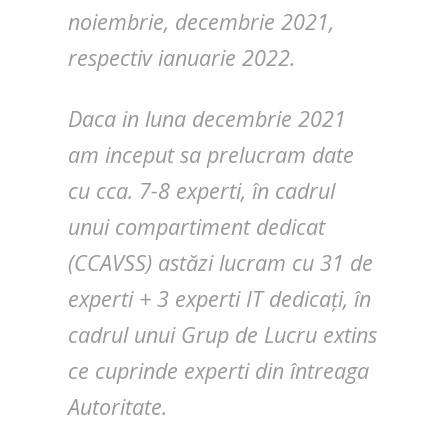
noiembrie, decembrie 2021,
respectiv ianuarie 2022.
Daca in luna decembrie 2021
am inceput sa prelucram date
cu cca. 7-8 experti, în cadrul
unui compartiment dedicat
(CCAVSS) astăzi lucram cu 31 de
experti + 3 experti IT dedicați, în
cadrul unui Grup de Lucru extins
ce cuprinde experti din întreaga
Autoritate.