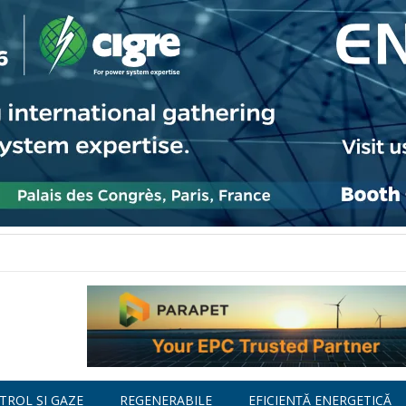
TROL ȘI GAZE
REGENERABILE
EFICIENȚĂ ENERGETICĂ