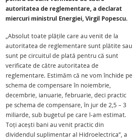
autoritatea de reglementare, a declarat
miercuri ministrul Energiei, Virgil Popescu.
„Absolut toate plăţile care au venit de la
autoritatea de reglementare sunt plătite sau
sunt pe circuitul de plată pentru că sunt
verificate de către autoritatea de
reglementare. Estimăm că ne vom închide pe
schema de compensare în noiembrie,
decembrie, ianuarie, februarie, deci practic
pe schema de compensare, în jur de 2,5 – 3
miliarde, sub bugetul pe care l-am estimat.
Toţi aceşti bani au venit practic din
dividendul suplimentar al Hidroelectrica”, a