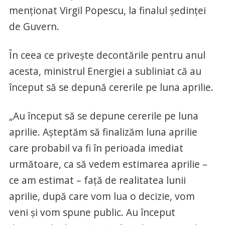
menţionat Virgil Popescu, la finalul şedinţei
de Guvern.
În ceea ce priveşte decontările pentru anul
acesta, ministrul Energiei a subliniat că au
început să se depună cererile pe luna aprilie.
„Au început să se depune cererile pe luna
aprilie. Aşteptăm să finalizăm luna aprilie
care probabil va fi în perioada imediat
următoare, ca să vedem estimarea aprilie –
ce am estimat – faţă de realitatea lunii
aprilie, după care vom lua o decizie, vom
veni şi vom spune public. Au început