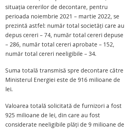
situaţia cererilor de decontare, pentru
perioada noiembrie 2021 – martie 2022, se
prezintă astfel: număr total societăţi care au
depus cereri – 74, număr total cereri depuse
– 286, număr total cereri aprobate – 152,
număr total cereri neeligibile – 34.
Suma totală transmisă spre decontare către
Ministerul Energiei este de 916 milioane de
lei.
Valoarea totală solicitată de furnizori a fost
925 milioane de lei, din care au fost
considerate neeligibile plăţi de 9 milioane de