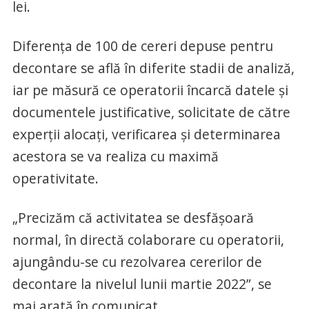
lei.
Diferenţa de 100 de cereri depuse pentru
decontare se află în diferite stadii de analiză,
iar pe măsură ce operatorii încarcă datele şi
documentele justificative, solicitate de către
experţii alocaţi, verificarea şi determinarea
acestora se va realiza cu maximă
operativitate.
„Precizăm că activitatea se desfăşoară
normal, în directă colaborare cu operatorii,
ajungându-se cu rezolvarea cererilor de
decontare la nivelul lunii martie 2022”, se
mai arată în comunicat.