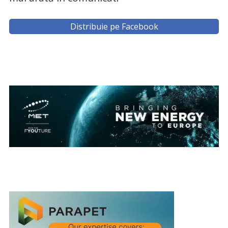
Distribuie pe Facebook