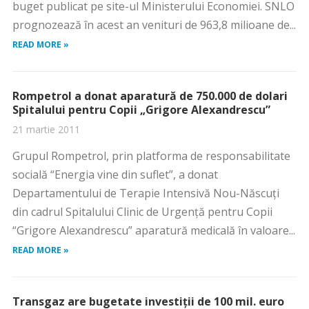
buget publicat pe site-ul Ministerului Economiei. SNLO
prognozează în acest an venituri de 963,8 milioane de...
READ MORE »
Rompetrol a donat aparatură de 750.000 de dolari
Spitalului pentru Copii „Grigore Alexandrescu”
21 martie 2011
Grupul Rompetrol, prin platforma de responsabilitate
socială “Energia vine din suflet”, a donat
Departamentului de Terapie Intensivă Nou-Născuţi
din cadrul Spitalului Clinic de Urgenţă pentru Copii
“Grigore Alexandrescu” aparatură medicală în valoare...
READ MORE »
Transgaz are bugetate investiții de 100 mil. euro