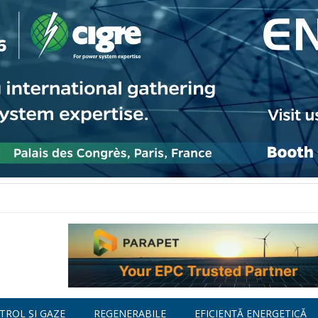
TROL ȘI GAZE
REGENERABILE
EFICIENȚĂ ENERGETICĂ