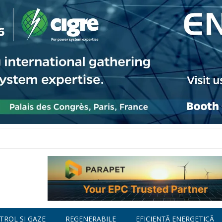
TROL ȘI GAZE
REGENERABILE
EFICIENȚĂ ENERGETICĂ