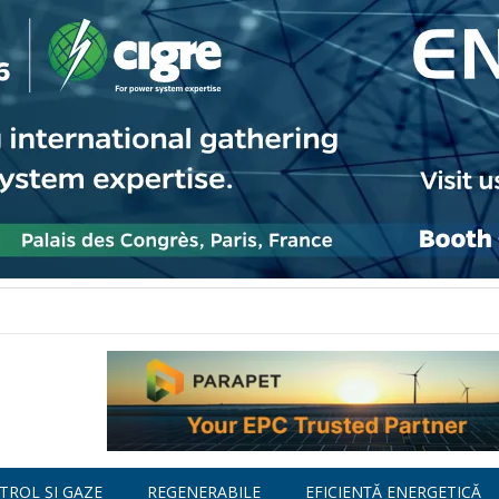
TROL ȘI GAZE
REGENERABILE
EFICIENȚĂ ENERGETICĂ