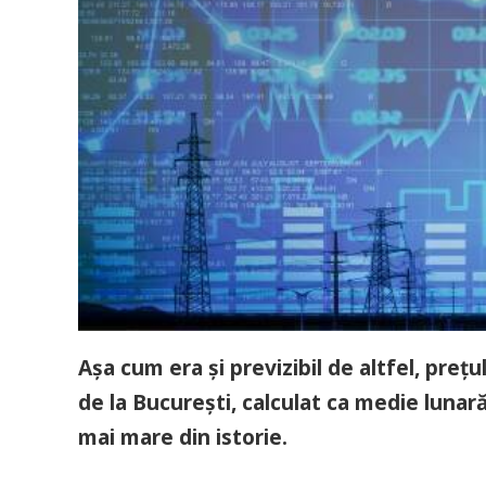
Așa cum era și previzibil de altfel, preț
de la București, calculat ca medie lunară,
mai mare din istorie.