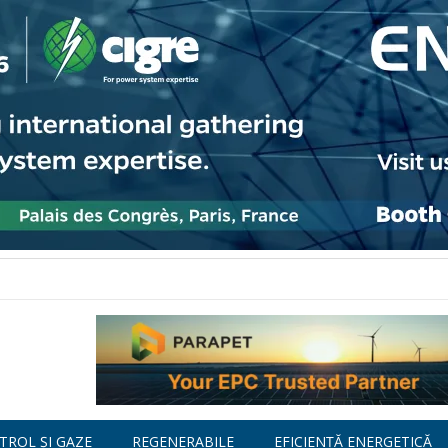
TROL ȘI GAZE
REGENERABILE
EFICIENȚĂ ENERGETICĂ