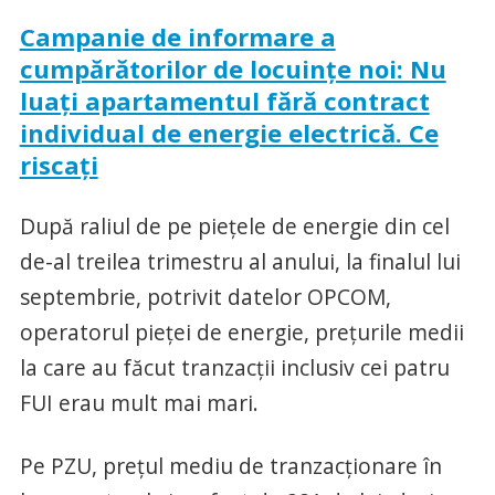
Campanie de informare a
cumpărătorilor de locuinţe noi: Nu
luaţi apartamentul fără contract
individual de energie electrică. Ce
riscaţi
După raliul de pe pieţele de energie din cel
de-al treilea trimestru al anului, la finalul lui
septembrie, potrivit datelor OPCOM,
operatorul pieţei de energie, preţurile medii
la care au făcut tranzacţii inclusiv cei patru
FUI erau mult mai mari.
Pe PZU, preţul mediu de tranzacţionare în