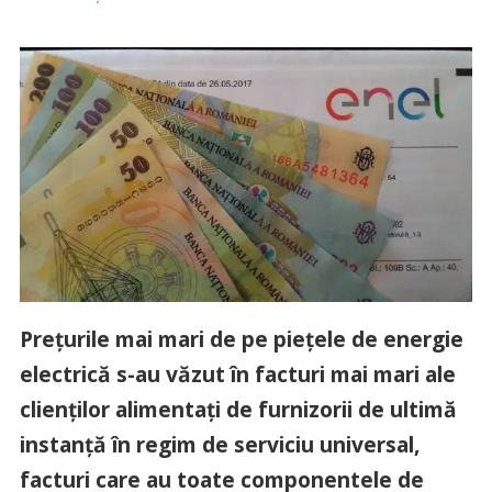
Preţurile mai mari de pe pieţele de energie
electrică s-au văzut în facturi mai mari ale
clienţilor alimentaţi de furnizorii de ultimă
instanţă în regim de serviciu universal,
facturi care au toate componentele de