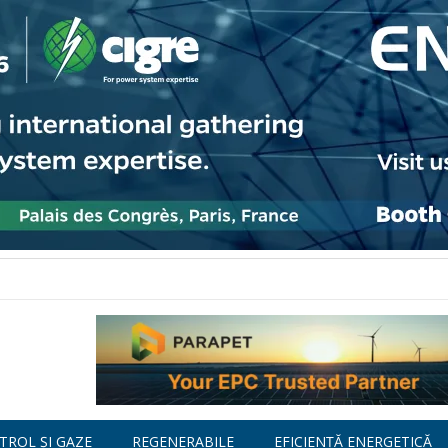
TROL ȘI GAZE
REGENERABILE
EFICIENȚĂ ENERGETICĂ