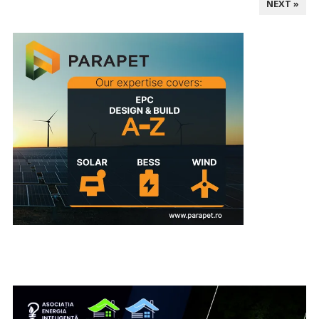
NEXT »