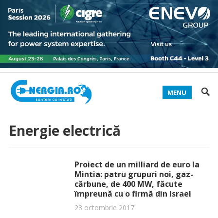
MENU
Energie electrică
Proiect de un milliard de euro la
Mintia: patru grupuri noi, gaz-
cărbune, de 400 MW, făcute
împreună cu o firmă din Israel
23 octombrie 2017