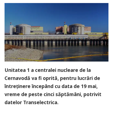
Unitatea 1 a centralei nucleare de la
Cernavodă va fi oprită, pentru lucrări de
întreținere începând cu data de 19 mai,
vreme de peste cinci săptămâni, potrivit
datelor Transelectrica.