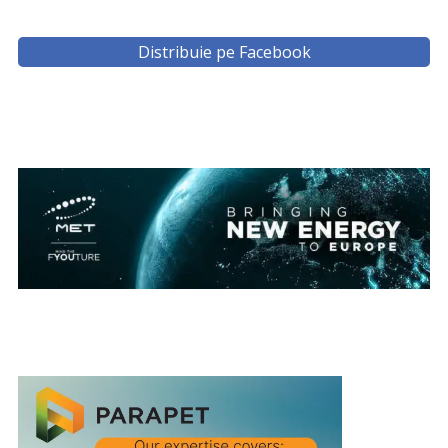
Distribuie pe Facebook