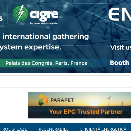
TROL ȘI GAZE
REGENERABILE
EFICIENȚĂ ENERGETICĂ