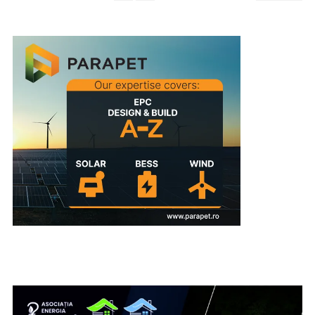
ARTICOLE