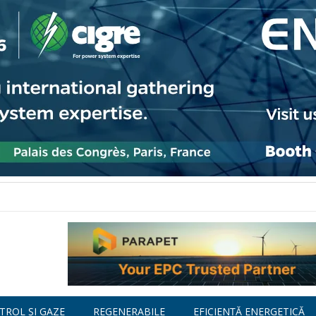
TROL ȘI GAZE
REGENERABILE
EFICIENȚĂ ENERGETICĂ