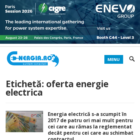
MENU
Etichetă:
oferta energie
electrica
Energia electrică s-a scumpit în
2017 de patru ori mai mult pentru
cei care au rămas la reglementat
decât pentru cei care au schimbat
contractul