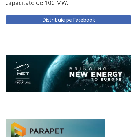
capacitate de 100 MW.
Distribuie pe Facebook