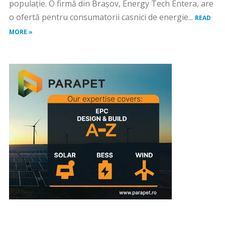
populație. O firmă din Brașov, Energy Tech Entera, are
o ofertă pentru consumatorii casnici de energie...
READ
MORE »