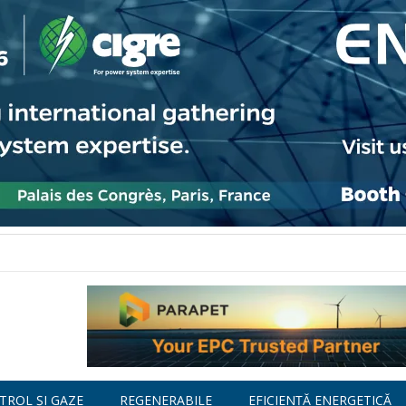
TROL ȘI GAZE
REGENERABILE
EFICIENȚĂ ENERGETICĂ