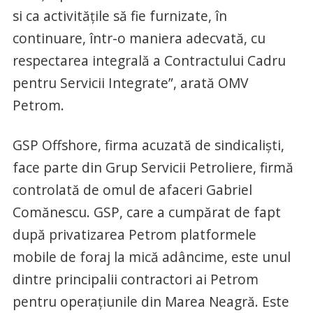
si ca activitățile să fie furnizate, în
continuare, într-o maniera adecvată, cu
respectarea integrală a Contractului Cadru
pentru Servicii Integrate”, arată OMV
Petrom.
GSP Offshore, firma acuzată de sindicaliști,
face parte din Grup Servicii Petroliere, firmă
controlată de omul de afaceri Gabriel
Comănescu. GSP, care a cumpărat de fapt
după privatizarea Petrom platformele
mobile de foraj la mică adâncime, este unul
dintre principalii contractori ai Petrom
pentru operațiunile din Marea Neagră. Este