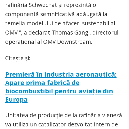
rafinăria Schwechat și reprezintă o
componentă semnificativă adăugată la
temelia modelului de afaceri sustenabil al
OMV ”, a declarat Thomas Gangl, directorul
operațional al OMV Downstream.
Citește și:
Premieră în industria aeronautică:
Apare prima fabrică de
biocombustibil pentru aviaţie din
Europa
Unitatea de producție de la rafinăria vieneză
va utiliza un catalizator dezvoltat intern de