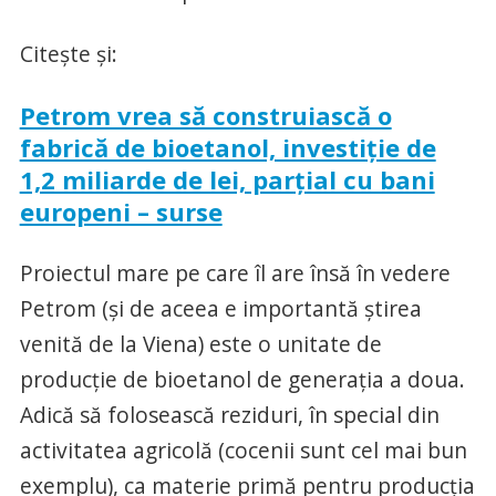
Citește și:
Petrom vrea să construiască o
fabrică de bioetanol, investiție de
1,2 miliarde de lei, parțial cu bani
europeni – surse
Proiectul mare pe care îl are însă în vedere
Petrom (și de aceea e importantă știrea
venită de la Viena) este o unitate de
producție de bioetanol de generația a doua.
Adică să folosească reziduri, în special din
activitatea agricolă (cocenii sunt cel mai bun
exemplu), ca materie primă pentru producția