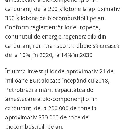
carburanți de la 200 kilotone la aproximativ
350 kilotone de biocombustibili pe an.
Conform reglementărilor europene,
conținutul de energie regenerabilă din
carburanții din transport trebuie să crească
de la 10%, în 2020, la 14% în 2030
În urma investițiilor de aproximativ 21 de
milioane EUR alocate începând cu 2018,
Petrobrazi a mărit capacitatea de
amestecare a bio-componenților în
carburanți de la 200.000 de tone la
aproximativ 350.000 de tone de
biocombustibili pe an.