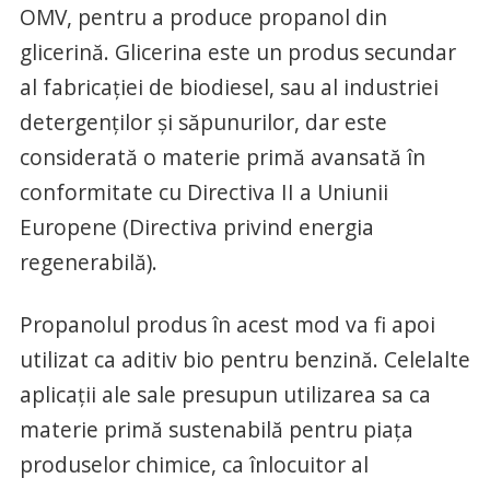
OMV, pentru a produce propanol din
glicerină. Glicerina este un produs secundar
al fabricației de biodiesel, sau al industriei
detergenților și săpunurilor, dar este
considerată o materie primă avansată în
conformitate cu Directiva II a Uniunii
Europene (Directiva privind energia
regenerabilă).
Propanolul produs în acest mod va fi apoi
utilizat ca aditiv bio pentru benzină. Celelalte
aplicații ale sale presupun utilizarea sa ca
materie primă sustenabilă pentru piața
produselor chimice, ca înlocuitor al