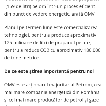
(159 de litri) pe oră într-un proces eficient
din punct de vedere energetic, arată OMV.
Planul pe termen lung este comercializarea
tehnologiei, pentru a produce aproximativ
125 milioane de litri de propanol pe an și
pentru a reduce CO2 cu aproximativ 180.000
de tone metrice.
De ce este știrea importantă pentru noi
OMV este acționarul majoritar al Petrom, cea
mai mare companie energetică din România
și cel mai mare producător de petrol și gaze