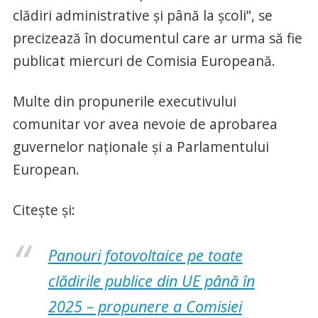
clădiri administrative şi până la şcoli”, se
precizează în documentul care ar urma să fie
publicat miercuri de Comisia Europeană.
Multe din propunerile executivului
comunitar vor avea nevoie de aprobarea
guvernelor naţionale şi a Parlamentului
European.
Citește și:
Panouri fotovoltaice pe toate
clădirile publice din UE până în
2025 – propunere a Comisiei