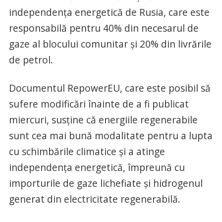
independenţa energetică de Rusia, care este
responsabilă pentru 40% din necesarul de
gaze al blocului comunitar şi 20% din livrările
de petrol.
Documentul RepowerEU, care este posibil să
sufere modificări înainte de a fi publicat
miercuri, susţine că energiile regenerabile
sunt cea mai bună modalitate pentru a lupta
cu schimbările climatice şi a atinge
independenţa energetică, împreună cu
importurile de gaze lichefiate şi hidrogenul
generat din electricitate regenerabilă.