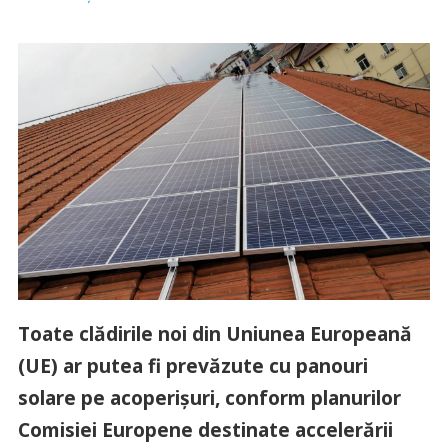
Toate clădirile noi din Uniunea Europeană
(UE) ar putea fi prevăzute cu panouri
solare pe acoperişuri, conform planurilor
Comisiei Europene destinate accelerării