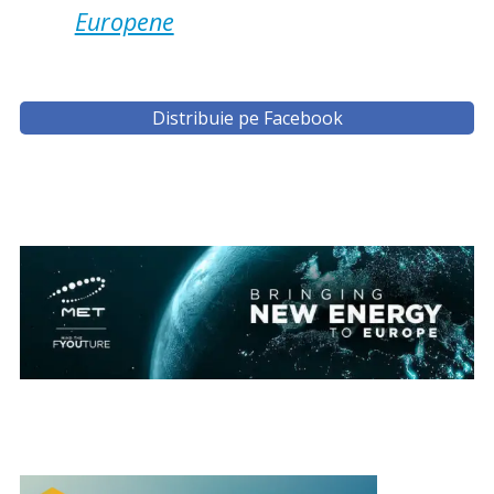
Europene
Distribuie pe Facebook