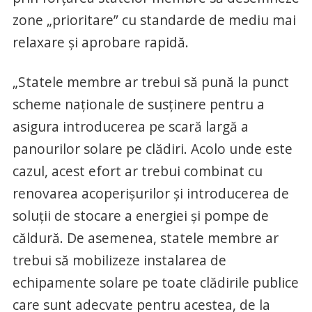
zone „prioritare” cu standarde de mediu mai
relaxare şi aprobare rapidă.
„Statele membre ar trebui să pună la punct
scheme naţionale de susţinere pentru a
asigura introducerea pe scară largă a
panourilor solare pe clădiri. Acolo unde este
cazul, acest efort ar trebui combinat cu
renovarea acoperişurilor şi introducerea de
soluţii de stocare a energiei şi pompe de
căldură. De asemenea, statele membre ar
trebui să mobilizeze instalarea de
echipamente solare pe toate clădirile publice
care sunt adecvate pentru acestea, de la