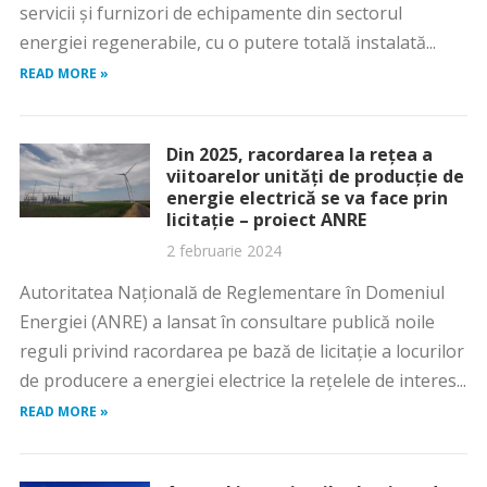
servicii și furnizori de echipamente din sectorul
energiei regenerabile, cu o putere totală instalată...
READ MORE »
Din 2025, racordarea la rețea a
viitoarelor unități de producție de
energie electrică se va face prin
licitație – proiect ANRE
2 februarie 2024
Autoritatea Naţională de Reglementare în Domeniul
Energiei (ANRE) a lansat în consultare publică noile
reguli privind racordarea pe bază de licitaţie a locurilor
de producere a energiei electrice la reţelele de interes...
READ MORE »