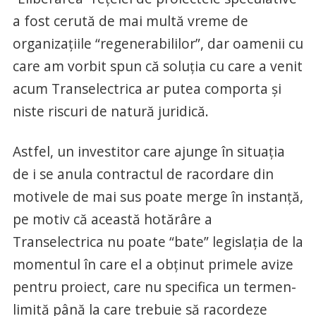
a fost cerută de mai multă vreme de
organizațiile “regenerabililor”, dar oamenii cu
care am vorbit spun că soluția cu care a venit
acum Transelectrica ar putea comporta și
niste riscuri de natură juridică.
Astfel, un investitor care ajunge în situația
de i se anula contractul de racordare din
motivele de mai sus poate merge în instanță,
pe motiv că această hotărâre a
Transelectrica nu poate “bate” legislația de la
momentul în care el a obținut primele avize
pentru proiect, care nu specifica un termen-
limită până la care trebuie să racordeze