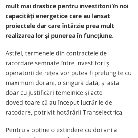
mult mai drastice pentru investitorii în noi
capacități energetice care au lansat
proiectele dar care întârzie prea mult
realizarea lor și punerea în funcțiune.
Astfel, termenele din contractele de
racordare semnate între investitori și
operatorii de rețea vor putea fi prelungite cu
maximum doi ani, o singură dată, și asta
doar cu justificări temeinice și acte
doveditoare că au început lucrările de
racodare, potrivit hotărârii Transelectrica.
Pentru a obține o extindere cu doi ani a