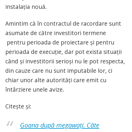
instalația nouă.
Amintim că în contractul de racordare sunt
asumate de către investitori termene
pentru perioada de proiectare și pentru
perioada de execuție, dar pot exista situații
când și investitorii serioși nu le pot respecta,
din cauze care nu sunt imputabile lor, ci
chiar unor alte autorități care emit cu
întârziere unele avize.
Citește și:
Goana după megawați. Câte