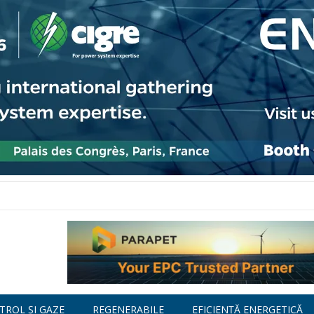
TROL ȘI GAZE
REGENERABILE
EFICIENȚĂ ENERGETICĂ