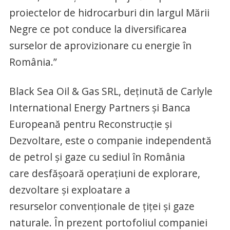
proiectelor de hidrocarburi din largul Mării
Negre ce pot conduce la diversificarea
surselor de aprovizionare cu energie în
România.”
Black Sea Oil & Gas SRL, deținută de Carlyle
International Energy Partners și Banca
Europeană pentru Reconstrucție și
Dezvoltare, este o companie independentă
de petrol și gaze cu sediul în România
care desfășoară operațiuni de explorare,
dezvoltare și exploatare a
resurselor convenționale de țiței și gaze
naturale. În prezent portofoliul companiei