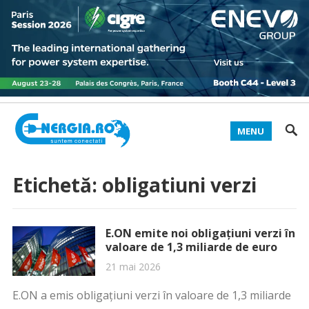
MENU
Etichetă:
obligatiuni verzi
E.ON emite noi obligaţiuni verzi în
valoare de 1,3 miliarde de euro
21 mai 2026
E.ON a emis obligaţiuni verzi în valoare de 1,3 miliarde