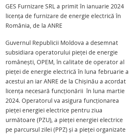
GES Furnizare SRL a primit în ianuarie 2024
licența de furnizare de energie electrică în
România, de la ANRE
Guvernul Republicii Moldova a desemnat
subsidiara operatorului pieței de energie
românești, OPEM, în calitate de operator al
pieței de energie electrică în luna februarie a
acestui an iar ANRE de la Chișinău a acordat
licența necesară funcționării în luna martie
2024. Operatorul va asigura funcţionarea
pieţei energiei electrice pentru ziua
următoare (PZU), a pieţei energiei electrice
pe parcursul zilei (PPZ) şi a pieţei organizate