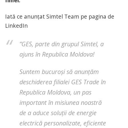
fimei.
Iată ce anunțat Simtel Team pe pagina de
LinkedIn
“GES, parte din grupul Simtel, a
ajuns în Republica Moldova!
Suntem bucuroși să anunțăm
deschiderea filialei GES Trade în
Republica Moldova, un pas
important în misiunea noastră
de a aduce soluții de energie
electrică personalizate, eficiente