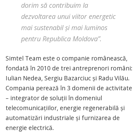
dorim să contribuim la
dezvoltarea unui viitor energetic
mai sustenabil și mai luminos
pentru Republica Moldova”.
Simtel Team este o companie românească,
fondată în 2010 de trei antreprenori români:
Iulian Nedea, Sergiu Bazarciuc și Radu Vilău.
Compania perează în 3 domenii de activitate
– integrator de soluții în domeniul
telecomunicațiilor, energie regenerabilă și
automatizări industriale și furnizarea de
energie electrică.