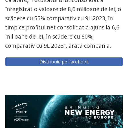
înregistrat o valoare de 8,6 milioane de lei, o
scădere cu 55% comparativ cu 9L 2023, în
timp ce profitul net consolidat a ajuns la 6,6
milioane de lei, în scădere cu 60%,
comparativ cu 9L 2023”, arată compania.
Distribuie pe Facebook