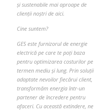
și sustenabile mai aproape de
clienții noștri de aici.
Cine suntem?
GES este furnizorul de energie
electrică pe care te poți baza
pentru optimizarea costurilor pe
termen mediu și lung. Prin soluții
adaptate nevoilor fiecărui client,
transformăm energia într-un
partener de încredere pentru
afaceri. Cu această extindere, ne