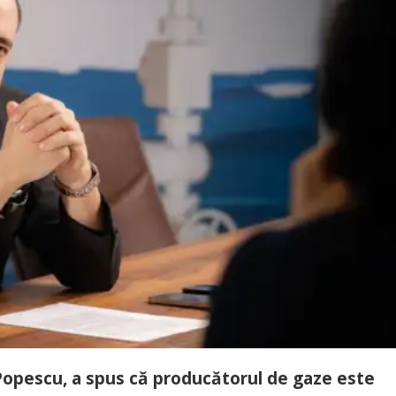
Popescu, a spus că producătorul de gaze este