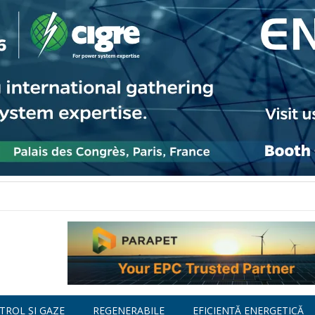
TROL ȘI GAZE
REGENERABILE
EFICIENȚĂ ENERGETICĂ