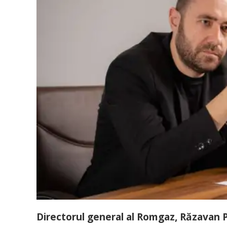
Directorul general al Romgaz, Răzavan 