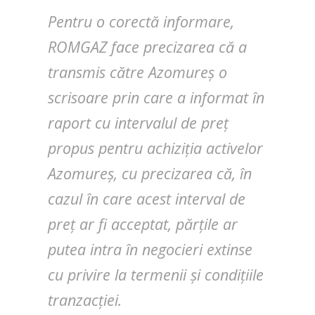
Pentru o corectă informare,
ROMGAZ face precizarea că a
transmis către Azomureș o
scrisoare prin care a informat în
raport cu intervalul de preț
propus pentru achiziția activelor
Azomureș, cu precizarea că, în
cazul în care acest interval de
preț ar fi acceptat, părțile ar
putea intra în negocieri extinse
cu privire la termenii și condițiile
tranzacției.