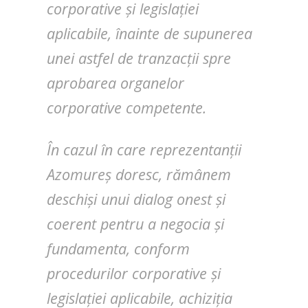
corporative și legislației
aplicabile, înainte de supunerea
unei astfel de tranzacții spre
aprobarea organelor
corporative competente.
În cazul în care reprezentanții
Azomureș doresc, rămânem
deschiși unui dialog onest și
coerent pentru a negocia și
fundamenta, conform
procedurilor corporative și
legislației aplicabile, achiziția