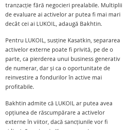
tranzacție fără negocieri prealabile. Multiplii
de evaluare ai activelor ar putea fi mai mari
decât cei ai LUKOIL, adaugă Bakhtin.
Pentru LUKOIL, susține Kasatkin, separarea
activelor externe poate fi privită, pe de o
parte, ca pierderea unui business generativ
de numerar, dar și ca o oportunitate de
reinvestire a fondurilor în active mai
profitabile.
Bakhtin admite că LUKOIL ar putea avea
opțiunea de răscumpărare a activelor
externe în viitor, dacă sancțiunile vor fi