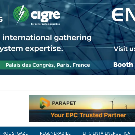
TROL ȘI GAZE
REGENERABILE
EFICIENȚĂ ENERGETICĂ