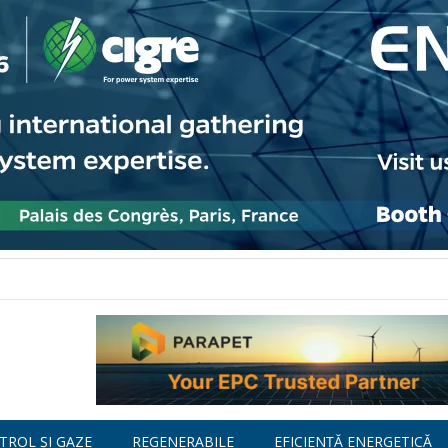
TROL ȘI GAZE
REGENERABILE
EFICIENȚĂ ENERGETICĂ