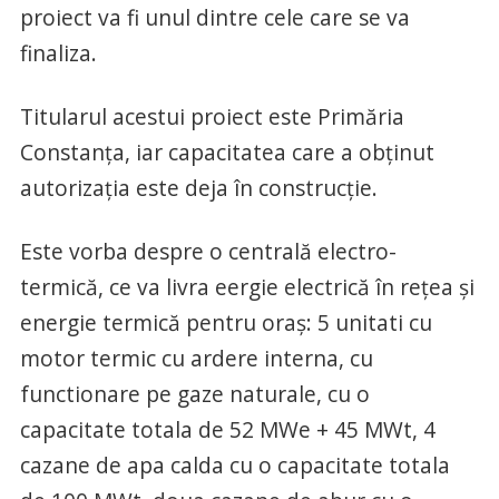
proiect va fi unul dintre cele care se va
finaliza.
Titularul acestui proiect este Primăria
Constanța, iar capacitatea care a obținut
autorizația este deja în construcție.
Este vorba despre o centrală electro-
termică, ce va livra eergie electrică în rețea și
energie termică pentru oraș: 5 unitati cu
motor termic cu ardere interna, cu
functionare pe gaze naturale, cu o
capacitate totala de 52 MWe + 45 MWt, 4
cazane de apa calda cu o capacitate totala