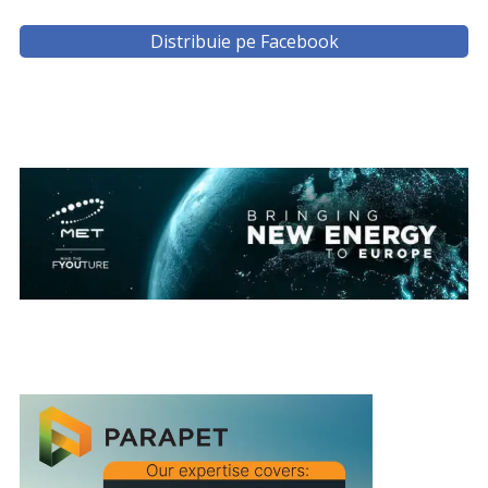
Distribuie pe Facebook