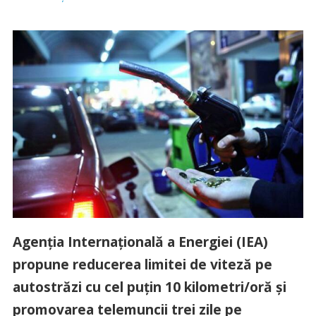
Agenţia Internaţională a Energiei (IEA)
propune reducerea limitei de viteză pe
autostrăzi cu cel puţin 10 kilometri/oră şi
promovarea telemuncii trei zile pe