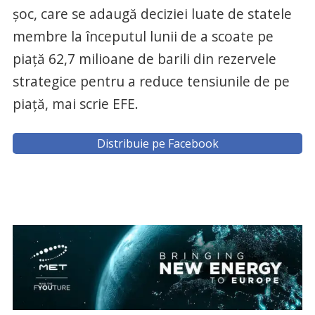
şoc, care se adaugă deciziei luate de statele
membre la începutul lunii de a scoate pe
piaţă 62,7 milioane de barili din rezervele
strategice pentru a reduce tensiunile de pe
piaţă, mai scrie EFE.
Distribuie pe Facebook