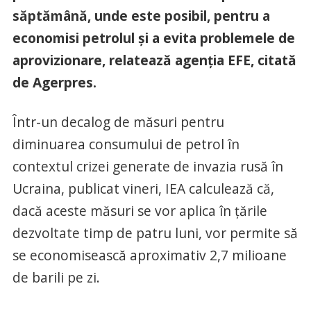
săptămână, unde este posibil, pentru a
economisi petrolul şi a evita problemele de
aprovizionare, relatează agenţia EFE, citată
de Agerpres.
Într-un decalog de măsuri pentru
diminuarea consumului de petrol în
contextul crizei generate de invazia rusă în
Ucraina, publicat vineri, IEA calculează că,
dacă aceste măsuri se vor aplica în ţările
dezvoltate timp de patru luni, vor permite să
se economisească aproximativ 2,7 milioane
de barili pe zi.