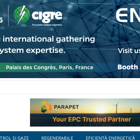
TROL ȘI GAZE
REGENERABILE
EFICIENȚĂ ENERGETICĂ