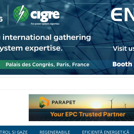
TROL ȘI GAZE
REGENERABILE
EFICIENȚĂ ENERGETICĂ