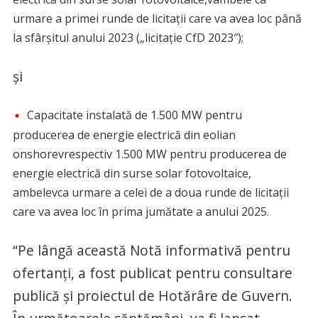
urmare a primei runde de licitații care va avea loc până
la sfârșitul anului 2023 („licitaţie CfD 2023″);
și
Capacitate instalată de 1.500 MW pentru
producerea de energie electrică din eolian
onshorevrespectiv 1.500 MW pentru producerea de
energie electrică din surse solar fotovoltaice,
ambelevca urmare a celei de a doua runde de licitații
care va avea loc în prima jumătate a anului 2025.
“Pe lângă această Notă informativă pentru
ofertanți, a fost publicat pentru consultare
publică și proiectul de Hotărâre de Guvern.