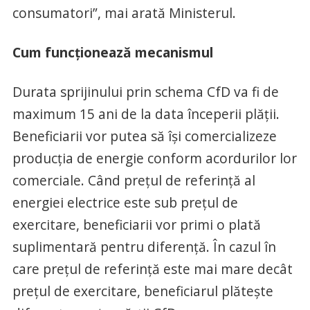
consumatori”, mai arată Ministerul.
Cum funcționează mecanismul
Durata sprijinului prin schema CfD va fi de
maximum 15 ani de la data începerii plății.
Beneficiarii vor putea să își comercializeze
producția de energie conform acordurilor lor
comerciale. Când prețul de referință al
energiei electrice este sub prețul de
exercitare, beneficiarii vor primi o plată
suplimentară pentru diferență. În cazul în
care prețul de referință este mai mare decât
prețul de exercitare, beneficiarul plătește