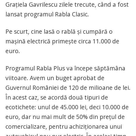
Graţiela Gavrilescu zilele trecute, când a fost
lansat programul Rabla Clasic.
Pe scurt, cine lasă o rablă şi cumpără o
maşină electrică primeşte circa 11.000 de
euro.
Programul Rabla Plus va începe săptămâna
viitoare. Avem un buget aprobat de
Guvernul României de 120 de milioane de lei.
În acest caz, se acordă două tipuri de
ecotichete: unul de 45.000 lei, deci 10.000 de
euro, dar nu mai mult de 50% din preţul de
comercializare, pentru achiziţionarea unui