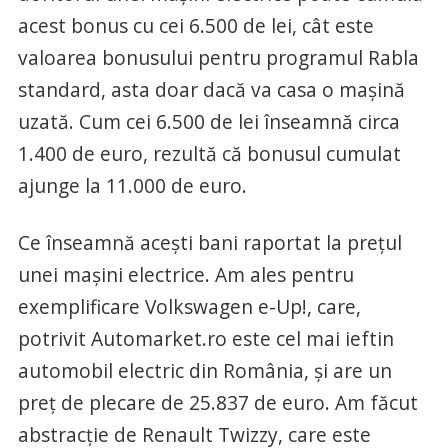
acest bonus cu cei 6.500 de lei, cât este
valoarea bonusului pentru programul Rabla
standard, asta doar dacă va casa o maşină
uzată. Cum cei 6.500 de lei înseamnă circa
1.400 de euro, rezultă că bonusul cumulat
ajunge la 11.000 de euro.
Ce înseamnă aceşti bani raportat la preţul
unei maşini electrice. Am ales pentru
exemplificare Volkswagen e-Up!, care,
potrivit Automarket.ro este cel mai ieftin
automobil electric din România, şi are un
preţ de plecare de 25.837 de euro. Am făcut
abstracţie de Renault Twizzy, care este