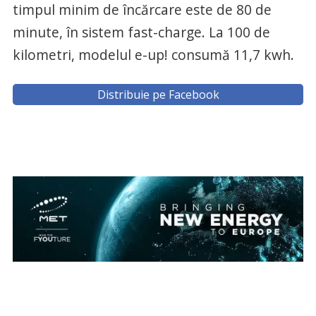
timpul minim de încărcare este de 80 de
minute, în sistem fast-charge. La 100 de
kilometri, modelul e-up! consumă 11,7 kwh.
Distribuie pe Facebook