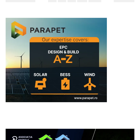
ARTICOLE