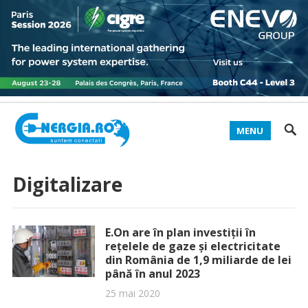
MENU
Digitalizare
E.On are în plan investiții în
rețelele de gaze și electricitate
din România de 1,9 miliarde de lei
până în anul 2023
25 mai 2020